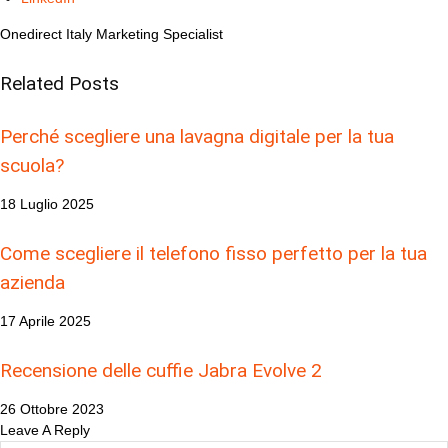
Onedirect Italy Marketing Specialist
Related
Posts
Perché scegliere una lavagna digitale per la tua
scuola?
18 Luglio 2025
Come scegliere il telefono fisso perfetto per la tua
azienda
17 Aprile 2025
Recensione delle cuffie Jabra Evolve 2
26 Ottobre 2023
Leave A Reply