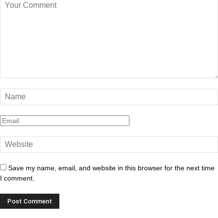
Save my name, email, and website in this browser for the next time
I comment.