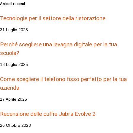
Articoli recenti
Tecnologie per il settore della ristorazione
31 Luglio 2025
Perché scegliere una lavagna digitale per la tua
scuola?
18 Luglio 2025
Come scegliere il telefono fisso perfetto per la tua
azienda
17 Aprile 2025
Recensione delle cuffie Jabra Evolve 2
26 Ottobre 2023