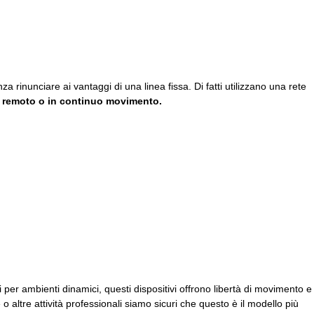
za rinunciare ai vantaggi di una linea fissa. Di fatti utilizzano una rete
n
remoto o in continuo movimento.
i per ambienti dinamici, questi dispositivi offrono libertà di movimento e
 o altre attività professionali siamo sicuri che questo è il modello più