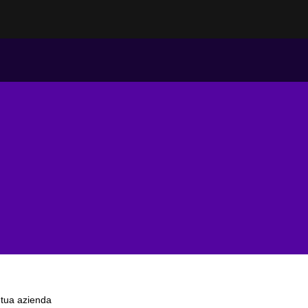
a tua azienda