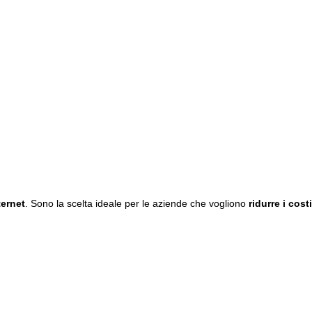
ternet
. Sono la scelta ideale per le aziende che vogliono
ridurre i costi