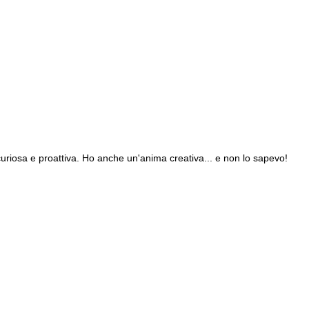
uriosa e proattiva. Ho anche un'anima creativa... e non lo sapevo!