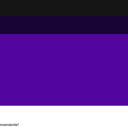
nveniente!