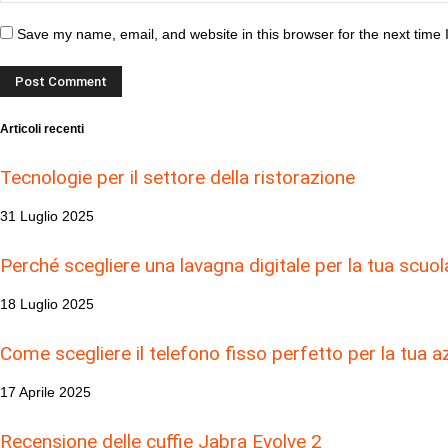
Save my name, email, and website in this browser for the next time
Articoli recenti
Tecnologie per il settore della ristorazione
31 Luglio 2025
Perché scegliere una lavagna digitale per la tua scuol
18 Luglio 2025
Come scegliere il telefono fisso perfetto per la tua a
17 Aprile 2025
Recensione delle cuffie Jabra Evolve 2