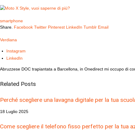
smartphone
Share.
Facebook
Twitter
Pinterest
LinkedIn
Tumblr
Email
Verdiana
Instagram
LinkedIn
Abruzzese DOC trapiantata a Barcellona, in Onedirect mi occupo di com
Related
Posts
Perché scegliere una lavagna digitale per la tua scuol
18 Luglio 2025
Come scegliere il telefono fisso perfetto per la tua a