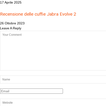
17 Aprile 2025
Recensione delle cuffie Jabra Evolve 2
26 Ottobre 2023
Leave A Reply