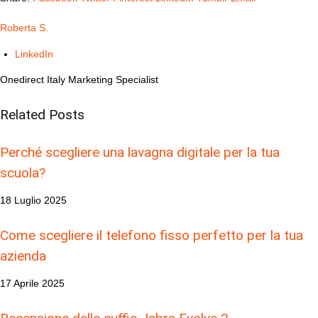
Roberta S.
LinkedIn
Onedirect Italy Marketing Specialist
Related
Posts
Perché scegliere una lavagna digitale per la tua
scuola?
18 Luglio 2025
Come scegliere il telefono fisso perfetto per la tua
azienda
17 Aprile 2025