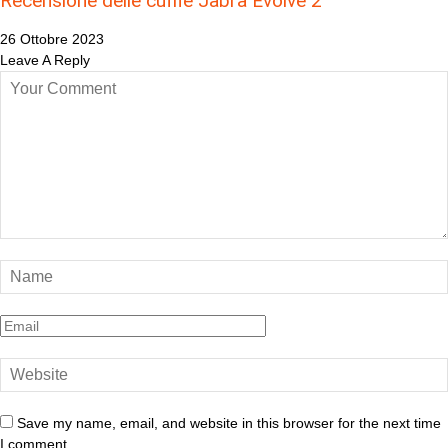
Recensione delle cuffie Jabra Evolve 2
26 Ottobre 2023
Leave A Reply
Save my name, email, and website in this browser for the next time
I comment.