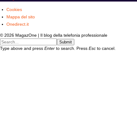
Cookies
Mappa del sito
Onedirect.it
© 2026 MagazOne | Il blog della telefonia professionale
Submit
Type above and press
Enter
to search. Press
Esc
to cancel.