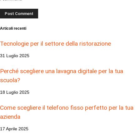
Articoli recenti
Tecnologie per il settore della ristorazione
31 Luglio 2025
Perché scegliere una lavagna digitale per la tua
scuola?
18 Luglio 2025
Come scegliere il telefono fisso perfetto per la tua
azienda
17 Aprile 2025