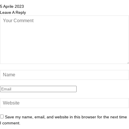
5 Aprile 2023
Leave A Reply
Save my name, email, and website in this browser for the next time
I comment.