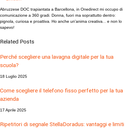
Abruzzese DOC trapiantata a Barcellona, in Onedirect mi occupo di
comunicazione a 360 gradi. Donna, fuori ma soprattutto dentro:
pignola, curiosa e proattiva. Ho anche un'anima creativa... e non lo
sapevo!
Related
Posts
Perché scegliere una lavagna digitale per la tua
scuola?
18 Luglio 2025
Come scegliere il telefono fisso perfetto per la tua
azienda
17 Aprile 2025
Ripetitori di segnale StellaDoradus: vantaggi e limiti