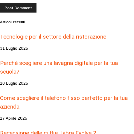
Articoli recenti
Tecnologie per il settore della ristorazione
31 Luglio 2025
Perché scegliere una lavagna digitale per la tua
scuola?
18 Luglio 2025
Come scegliere il telefono fisso perfetto per la tua
azienda
17 Aprile 2025
Recensione delle cuffie Jabra Evolve 2