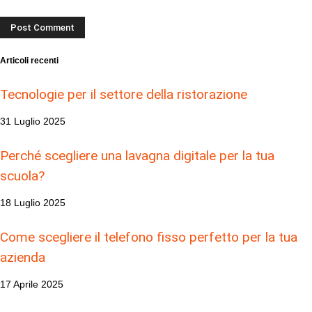
Articoli recenti
Tecnologie per il settore della ristorazione
31 Luglio 2025
Perché scegliere una lavagna digitale per la tua
scuola?
18 Luglio 2025
Come scegliere il telefono fisso perfetto per la tua
azienda
17 Aprile 2025