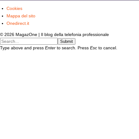
Cookies
Mappa del sito
Onedirect.it
© 2026 MagazOne | Il blog della telefonia professionale
Submit
Type above and press
Enter
to search. Press
Esc
to cancel.