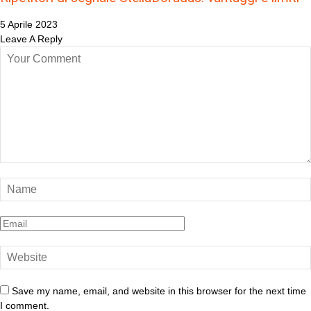
5 Aprile 2023
Leave A Reply
Save my name, email, and website in this browser for the next time
I comment.