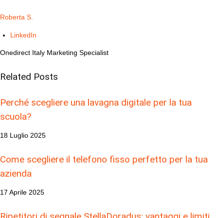
Roberta S.
LinkedIn
Onedirect Italy Marketing Specialist
Related
Posts
Perché scegliere una lavagna digitale per la tua
scuola?
18 Luglio 2025
Come scegliere il telefono fisso perfetto per la tua
azienda
17 Aprile 2025
Ripetitori di segnale StellaDoradus: vantaggi e limiti