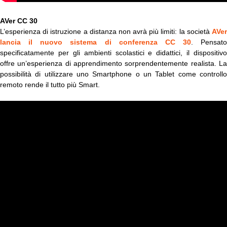
AVer CC 30
L’esperienza di istruzione a distanza non avrà più limiti: la società
AVer
lancia il nuovo sistema di conferenza CC 30
. Pensato
specificatamente per gli ambienti scolastici e didattici, il dispositivo
offre un’esperienza di apprendimento sorprendentemente realista. La
possibilità di utilizzare uno Smartphone o un Tablet come controllo
remoto rende il tutto più Smart.