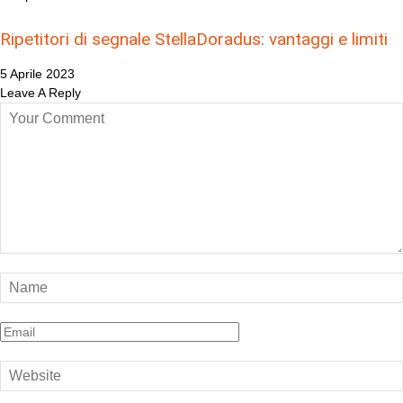
Ripetitori di segnale StellaDoradus: vantaggi e limiti
5 Aprile 2023
Leave A Reply