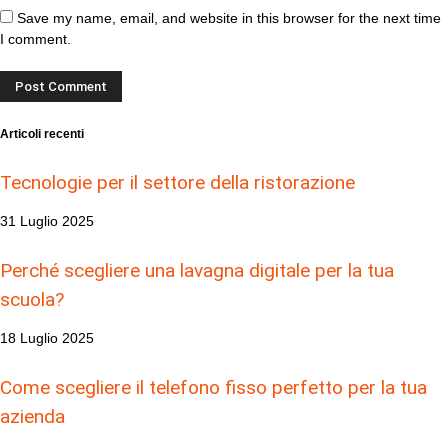
Save my name, email, and website in this browser for the next time
I comment.
Articoli recenti
Tecnologie per il settore della ristorazione
31 Luglio 2025
Perché scegliere una lavagna digitale per la tua
scuola?
18 Luglio 2025
Come scegliere il telefono fisso perfetto per la tua
azienda