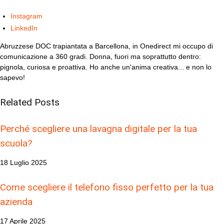
Instagram
LinkedIn
Abruzzese DOC trapiantata a Barcellona, in Onedirect mi occupo di
comunicazione a 360 gradi. Donna, fuori ma soprattutto dentro:
pignola, curiosa e proattiva. Ho anche un'anima creativa... e non lo
sapevo!
Related
Posts
Perché scegliere una lavagna digitale per la tua
scuola?
18 Luglio 2025
Come scegliere il telefono fisso perfetto per la tua
azienda
17 Aprile 2025