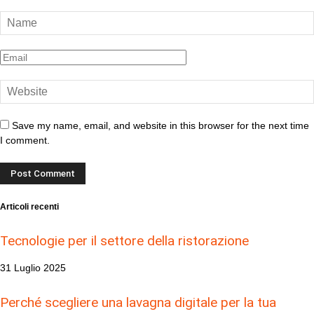
Save my name, email, and website in this browser for the next time
I comment.
Articoli recenti
Tecnologie per il settore della ristorazione
31 Luglio 2025
Perché scegliere una lavagna digitale per la tua