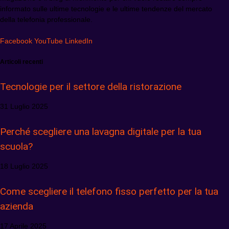
informato sulle ultime tecnologie e le ultime tendenze del mercato
della telefonia professionale.
Facebook
YouTube
LinkedIn
Articoli recenti
Tecnologie per il settore della ristorazione
31 Luglio 2025
Perché scegliere una lavagna digitale per la tua
scuola?
18 Luglio 2025
Come scegliere il telefono fisso perfetto per la tua
azienda
17 Aprile 2025