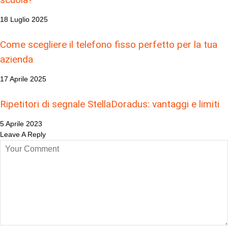
18 Luglio 2025
Come scegliere il telefono fisso perfetto per la tua
azienda
17 Aprile 2025
Ripetitori di segnale StellaDoradus: vantaggi e limiti
5 Aprile 2023
Leave A Reply