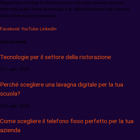
MagazOne è il blog di riferimento per chi vuole restare sempre
informato sulle ultime tecnologie e le ultime tendenze del mercato
della telefonia professionale.
Facebook
YouTube
LinkedIn
Articoli recenti
Tecnologie per il settore della ristorazione
31 Luglio 2025
Perché scegliere una lavagna digitale per la tua
scuola?
18 Luglio 2025
Come scegliere il telefono fisso perfetto per la tua
azienda