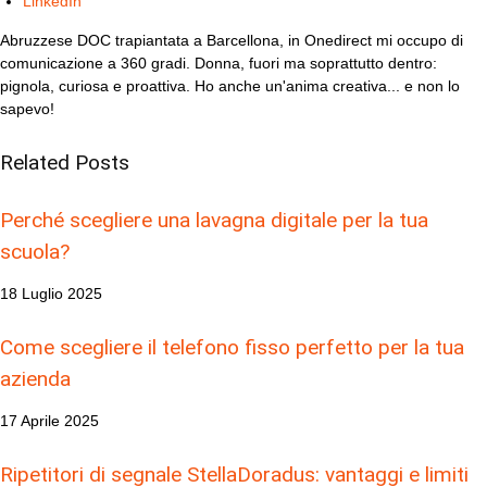
LinkedIn
Abruzzese DOC trapiantata a Barcellona, in Onedirect mi occupo di
comunicazione a 360 gradi. Donna, fuori ma soprattutto dentro:
pignola, curiosa e proattiva. Ho anche un'anima creativa... e non lo
sapevo!
Related
Posts
Perché scegliere una lavagna digitale per la tua
scuola?
18 Luglio 2025
Come scegliere il telefono fisso perfetto per la tua
azienda
17 Aprile 2025
Ripetitori di segnale StellaDoradus: vantaggi e limiti