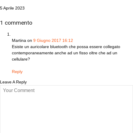
5 Aprile 2023
1
commento
Martina
on
9 Giugno 2017 16:12
Esiste un auricolare bluetooth che possa essere collegato
contemporaneamente anche ad un fisso oltre che ad un
cellulare?
Reply
Leave A Reply