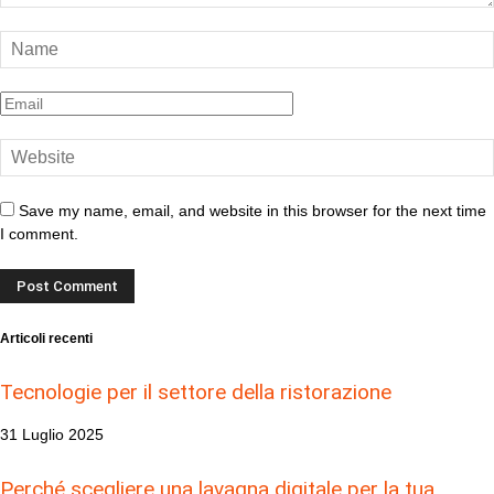
Save my name, email, and website in this browser for the next time
I comment.
Articoli recenti
Tecnologie per il settore della ristorazione
31 Luglio 2025
Perché scegliere una lavagna digitale per la tua