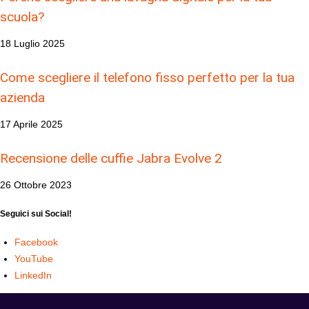
scuola?
18 Luglio 2025
Come scegliere il telefono fisso perfetto per la tua
azienda
17 Aprile 2025
Recensione delle cuffie Jabra Evolve 2
26 Ottobre 2023
Seguici sui Social!
Facebook
YouTube
LinkedIn