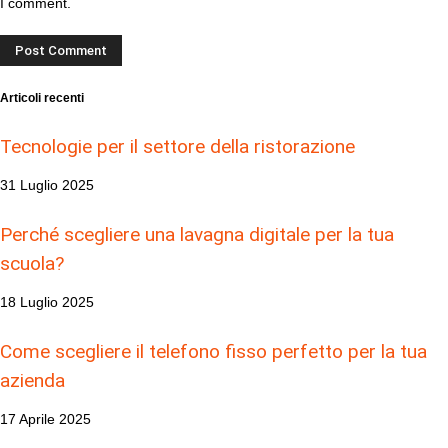
I comment.
Articoli recenti
Tecnologie per il settore della ristorazione
31 Luglio 2025
Perché scegliere una lavagna digitale per la tua
scuola?
18 Luglio 2025
Come scegliere il telefono fisso perfetto per la tua
azienda
17 Aprile 2025