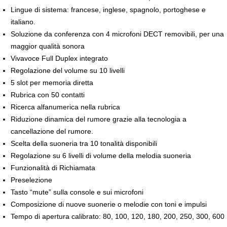
Lingue di sistema: francese, inglese, spagnolo, portoghese e
italiano.
Soluzione da conferenza con 4 microfoni DECT removibili, per una
maggior qualità sonora
Vivavoce Full Duplex integrato
Regolazione del volume su 10 livelli
5 slot per memoria diretta
Rubrica con 50 contatti
Ricerca alfanumerica nella rubrica
Riduzione dinamica del rumore grazie alla tecnologia a
cancellazione del rumore.
Scelta della suoneria tra 10 tonalità disponibili
Regolazione su 6 livelli di volume della melodia suoneria
Funzionalità di Richiamata
Preselezione
Tasto “mute” sulla console e sui microfoni
Composizione di nuove suonerie o melodie con toni e impulsi
Tempo di apertura calibrato: 80, 100, 120, 180, 200, 250, 300, 600