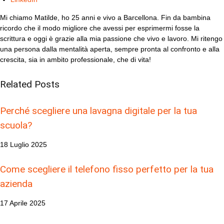
Mi chiamo Matilde, ho 25 anni e vivo a Barcellona. Fin da bambina
ricordo che il modo migliore che avessi per esprimermi fosse la
scrittura e oggi è grazie alla mia passione che vivo e lavoro. Mi ritengo
una persona dalla mentalità aperta, sempre pronta al confronto e alla
crescita, sia in ambito professionale, che di vita!
Related
Posts
Perché scegliere una lavagna digitale per la tua
scuola?
18 Luglio 2025
Come scegliere il telefono fisso perfetto per la tua
azienda
17 Aprile 2025