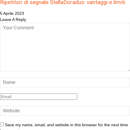
Ripetitori di segnale StellaDoradus: vantaggi e limiti
5 Aprile 2023
Leave A Reply
Save my name, email, and website in this browser for the next time