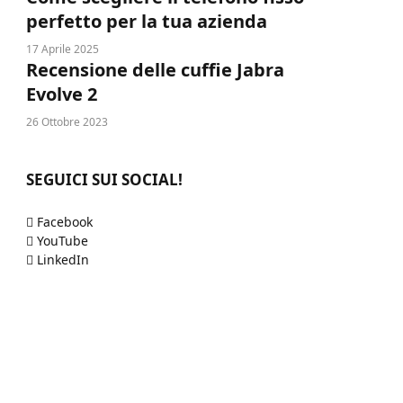
perfetto per la tua azienda
17 Aprile 2025
Recensione delle cuffie Jabra
Evolve 2
26 Ottobre 2023
SEGUICI SUI SOCIAL!
Facebook
YouTube
LinkedIn